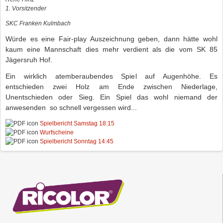
1. Vorsitzender
SKC Franken Kulmbach
Würde es eine Fair-play Auszeichnung geben, dann hätte wohl
kaum eine Mannschaft dies mehr verdient als die vom SK 85
Jägersruh Hof.
Ein wirklich atemberaubendes Spiel auf Augenhöhe. Es
entschieden zwei Holz am Ende zwischen Niederlage,
Unentschieden oder Sieg. Ein Spiel das wohl niemand der
anwesenden so schnell vergessen wird...
Spielbericht Samstag 18:15
Wurfscheine
Spielbericht Sonntag 14:45