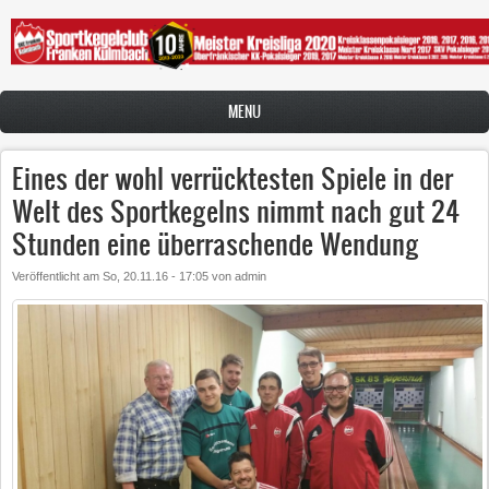
Direkt zum Inhalt
MENU
Eines der wohl verrücktesten Spiele in der
Welt des Sportkegelns nimmt nach gut 24
Stunden eine überraschende Wendung
Veröffentlicht am
So, 20.11.16 - 17:05
von
admin