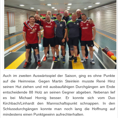
Auch im zweiten Auswärtsspiel der Saison, ging es ohne Punkte
auf die Heimreise. Gegen Martin Steinlein musste René Hinz
seinen Hut ziehen und mit ausbaufähigen Durchgängen am Ende
entscheidende 88 Holz an seinen Gegner abgeben. Nebenan lief
es bei Michael Hornig besser. Er konnte sich vom Duo
Kirchbach/Linhardt den Mannschaftspunkt schnappen. In den
Schlussdurchgängen konnte man noch lang die Hoffnung auf
mindestens einen Punktgewinn aufrechterhalten.