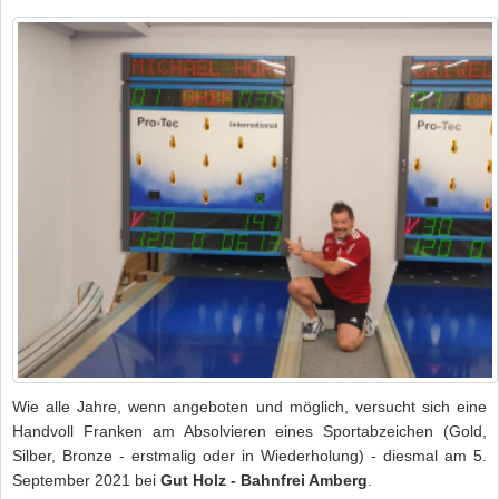
Wie alle Jahre, wenn angeboten und möglich, versucht sich eine
Handvoll Franken am Absolvieren eines Sportabzeichen (Gold,
Silber, Bronze - erstmalig oder in Wiederholung) - diesmal am 5.
September 2021 bei
Gut Holz - Bahnfrei Amberg
.