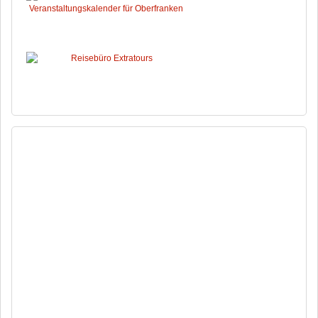
SOCIALMEDIA