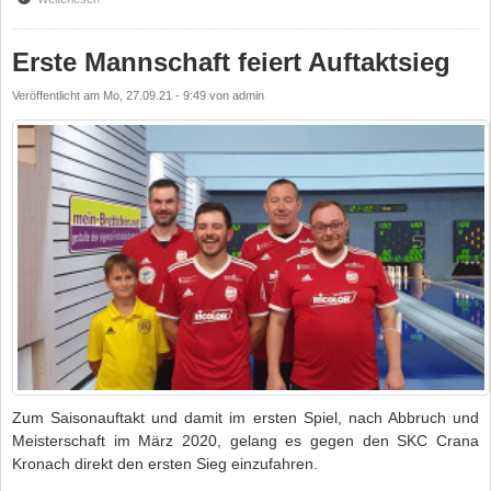
Erste Mannschaft feiert Auftaktsieg
Veröffentlicht am
Mo, 27.09.21 - 9:49
von
admin
Zum Saisonauftakt und damit im ersten Spiel, nach Abbruch und
Meisterschaft im März 2020, gelang es gegen den SKC Crana
Kronach direkt den ersten Sieg einzufahren.